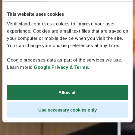
This website uses cookies
Visitfinland.com uses cookies to improve your user
experience. Cookies are small text files that are saved on
your computer or mobile device when you visit the site.
You can change your cookie preferences at any time.
Google processes data as part of the services we use.
Learn more:
Google Privacy & Terms
.
Allow all
Use necessary cookies only