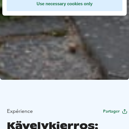
Use necessary cookies only
Expérience
Partager
Kävelykierros: