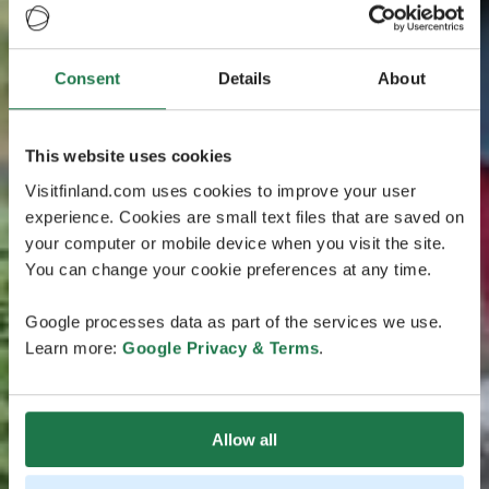
Consent
Details
About
This website uses cookies
Visitfinland.com uses cookies to improve your user
experience. Cookies are small text files that are saved on
your computer or mobile device when you visit the site.
You can change your cookie preferences at any time.
Google processes data as part of the services we use.
Learn more:
Google Privacy & Terms
.
Allow all