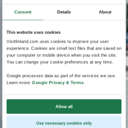
Consent
Details
About
This website uses cookies
Visitfinland.com uses cookies to improve your user
experience. Cookies are small text files that are saved on
your computer or mobile device when you visit the site.
You can change your cookie preferences at any time.
Google processes data as part of the services we use.
Learn more:
Google Privacy & Terms
.
Allow all
Use necessary cookies only