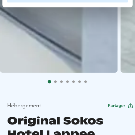
Hébergement
Partager
Original Sokos
Hotel Lappee