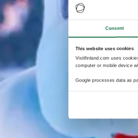
Consent
This website uses cookies
Visitfinland.com uses cookie
computer or mobile device wh
Google processes data as pa