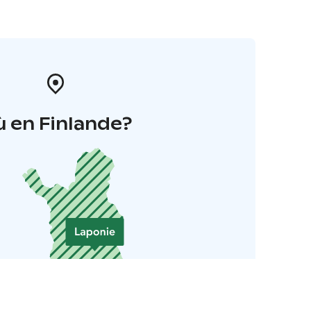
 en Finlande?