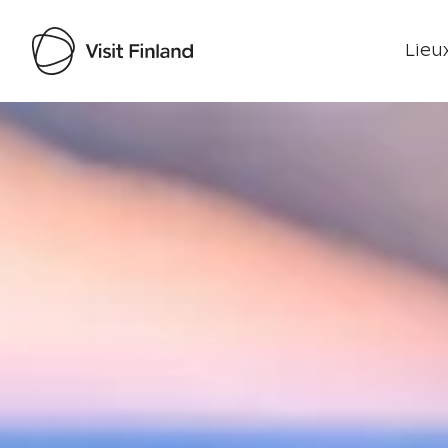
Lieux
Visit Finland