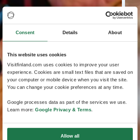
Consent
Details
About
This website uses cookies
Visitfinland.com uses cookies to improve your user
experience. Cookies are small text files that are saved on
your computer or mobile device when you visit the site.
You can change your cookie preferences at any time.
Google processes data as part of the services we use.
Learn more:
Google Privacy & Terms
.
Allow all