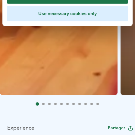
Use necessary cookies only
Expérience
Partager