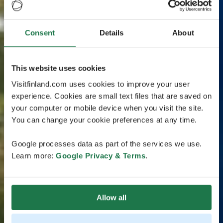
Consent
Details
About
This website uses cookies
Visitfinland.com uses cookies to improve your user
experience. Cookies are small text files that are saved on
your computer or mobile device when you visit the site.
You can change your cookie preferences at any time.
Google processes data as part of the services we use.
Learn more:
Google Privacy & Terms
.
Allow all