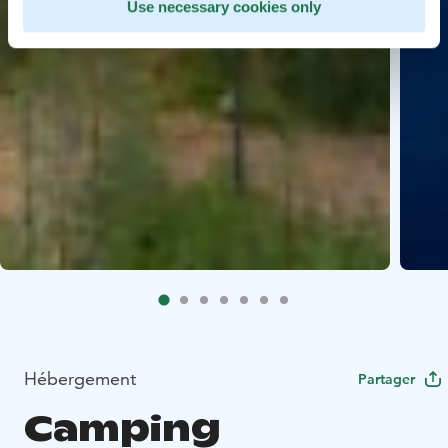
Use necessary cookies only
Hébergement
Partager
Camping