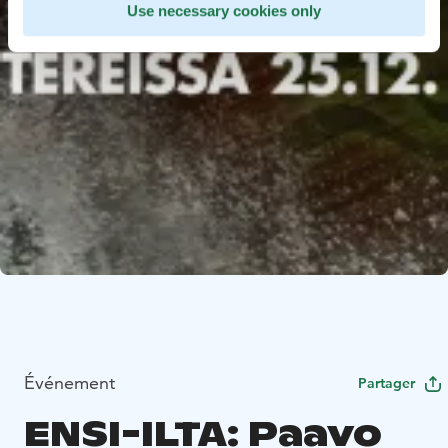
Use necessary cookies only
Événement
Partager
ENSI-ILTA: Paavo