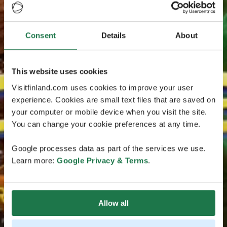
Consent
Details
About
This website uses cookies
Visitfinland.com uses cookies to improve your user
experience. Cookies are small text files that are saved on
your computer or mobile device when you visit the site.
You can change your cookie preferences at any time.
Google processes data as part of the services we use.
Learn more:
Google Privacy & Terms
.
Allow all