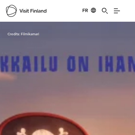
FR
Visit Finland
Credits:
Filmikamari