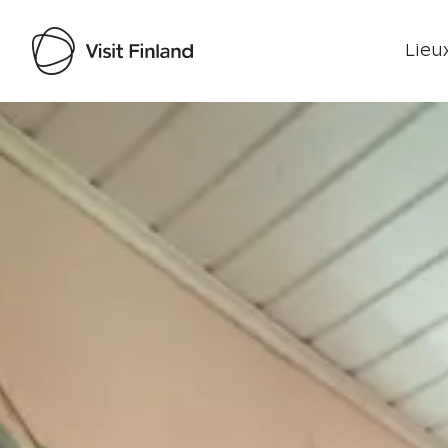
Lieux
Visit Finland