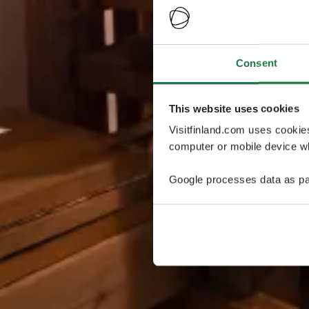
Consent
This website uses cookies
Visitfinland.com uses cookie
computer or mobile device wh
Google processes data as pa