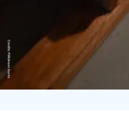
Credits:
Pälkäneen kunta