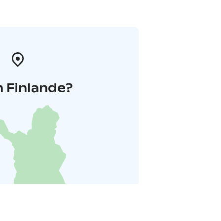
 Finlande?