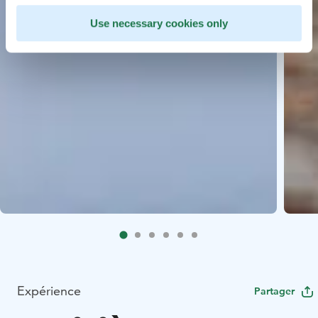
Use necessary cookies only
Expérience
Partager