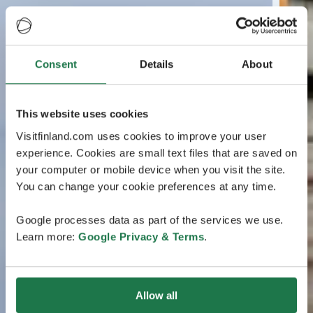
Consent
Details
About
This website uses cookies
Visitfinland.com uses cookies to improve your user
experience. Cookies are small text files that are saved on
your computer or mobile device when you visit the site.
You can change your cookie preferences at any time.
Google processes data as part of the services we use.
Learn more:
Google Privacy & Terms
.
Allow all