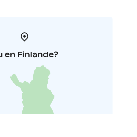
 en Finlande?