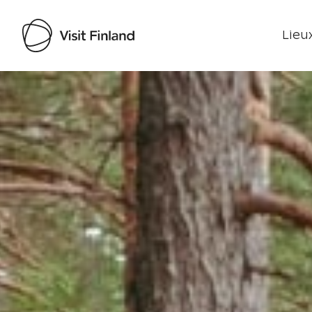
Lieux
Visit Finland