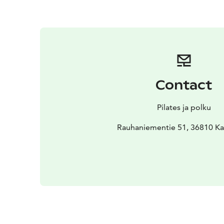
Contact
Pilates ja polku
Rauhaniementie 51, 36810 Ka