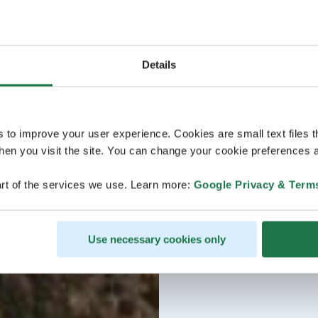
Details
s to improve your user experience. Cookies are small text files 
en you visit the site. You can change your cookie preferences a
rt of the services we use. Learn more:
Google Privacy & Term
Use necessary cookies only