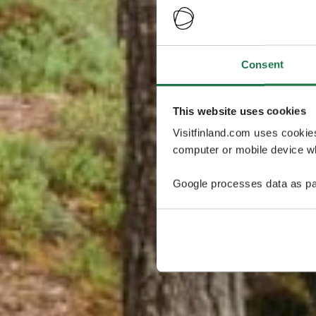
Consent
This website uses cookies
Visitfinland.com uses cookie
computer or mobile device wh
Google processes data as pa