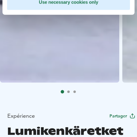
Use necessary cookies only
Expérience
Partager
Lumikenkäretket