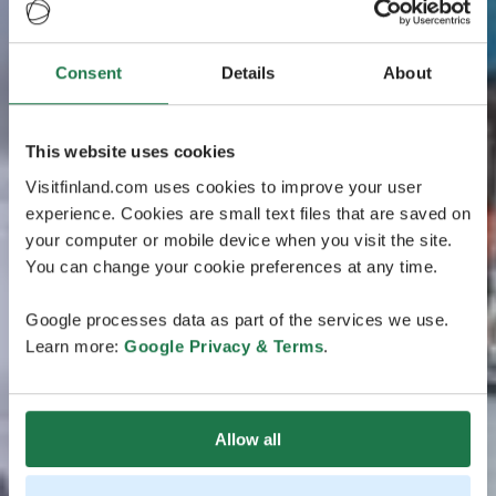
Consent
Details
About
This website uses cookies
Visitfinland.com uses cookies to improve your user
experience. Cookies are small text files that are saved on
your computer or mobile device when you visit the site.
You can change your cookie preferences at any time.
Google processes data as part of the services we use.
Learn more:
Google Privacy & Terms
.
Allow all