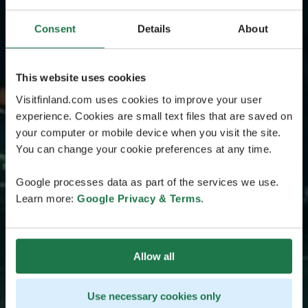
Consent
Details
About
This website uses cookies
Visitfinland.com uses cookies to improve your user
experience. Cookies are small text files that are saved on
your computer or mobile device when you visit the site.
You can change your cookie preferences at any time.
Google processes data as part of the services we use.
Learn more:
Google Privacy & Terms
.
Allow all
Use necessary cookies only