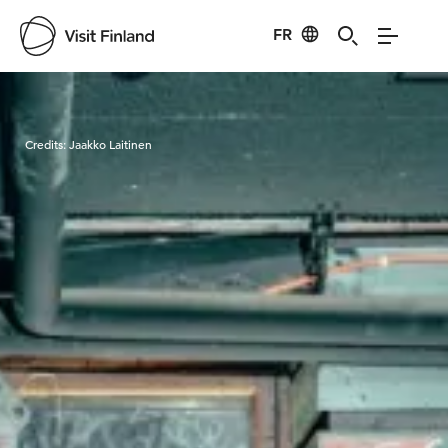
FR
Visit Finland
Credits:
Jaakko Laitinen