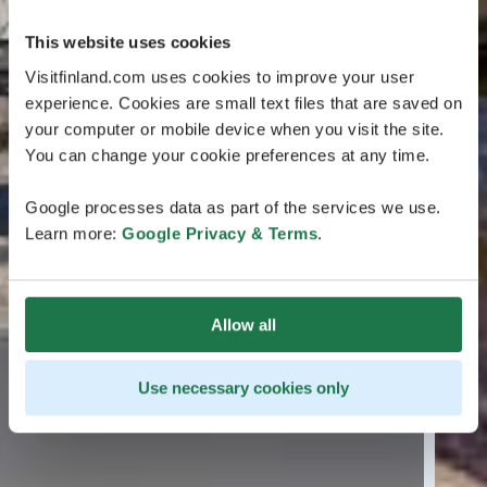
This website uses cookies
Visitfinland.com uses cookies to improve your user
experience. Cookies are small text files that are saved on
your computer or mobile device when you visit the site.
You can change your cookie preferences at any time.
Google processes data as part of the services we use.
Learn more:
Google Privacy & Terms
.
Allow all
Use necessary cookies only