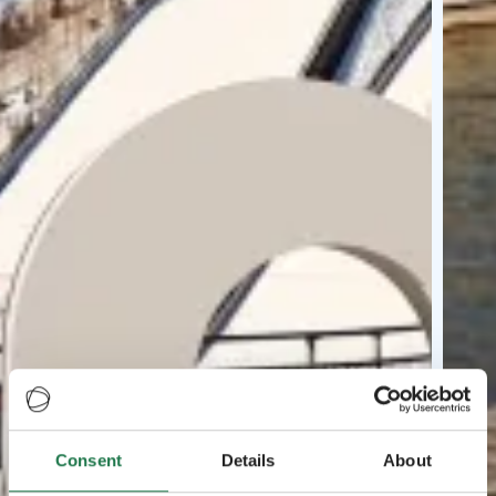
Consent
Details
About