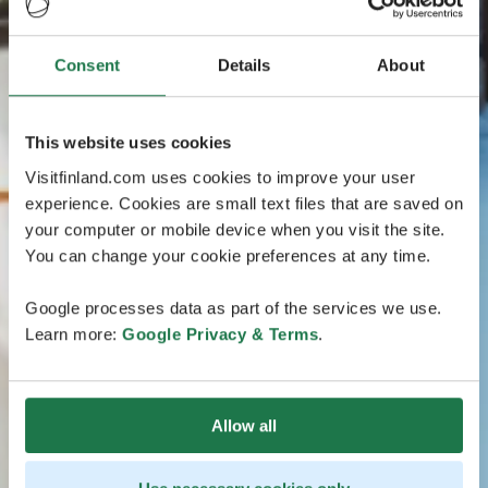
Consent
Details
About
This website uses cookies
Visitfinland.com uses cookies to improve your user
experience. Cookies are small text files that are saved on
your computer or mobile device when you visit the site.
You can change your cookie preferences at any time.
Google processes data as part of the services we use.
Learn more:
Google Privacy & Terms
.
Allow all