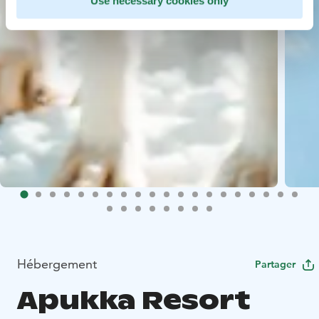
Use necessary cookies only
Hébergement
Partager
Apukka Resort