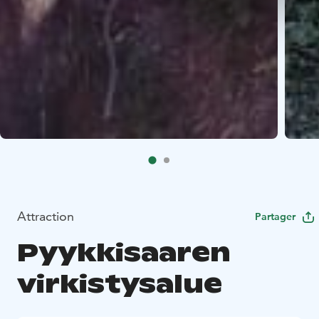
Attraction
Partager
Pyykkisaaren
virkistysalue