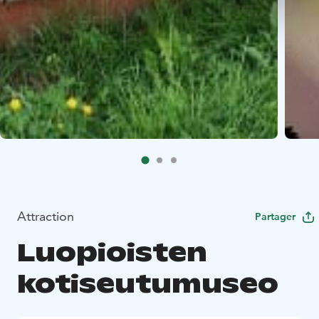
Attraction
Partager
Luopioisten
kotiseutumuseo