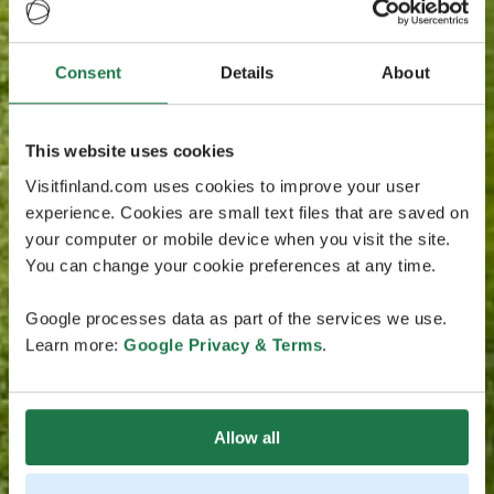
Consent
Details
About
This website uses cookies
Visitfinland.com uses cookies to improve your user
experience. Cookies are small text files that are saved on
your computer or mobile device when you visit the site.
You can change your cookie preferences at any time.
Google processes data as part of the services we use.
Learn more:
Google Privacy & Terms
.
Allow all