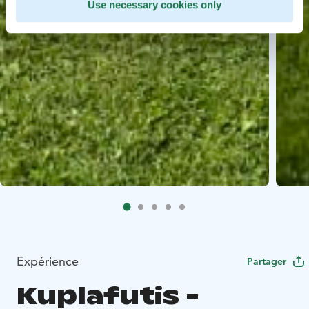
Use necessary cookies only
Expérience
Partager
Kuplafutis -