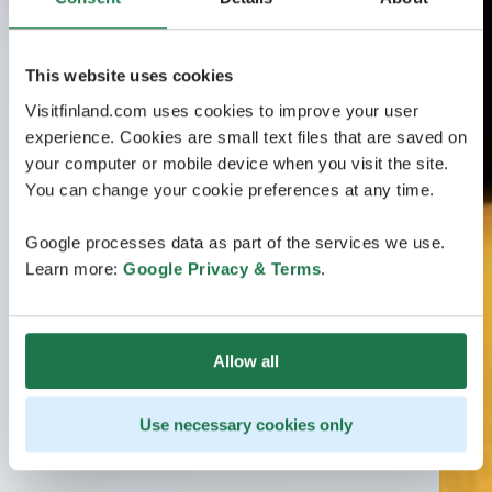
This website uses cookies
Visitfinland.com uses cookies to improve your user
experience. Cookies are small text files that are saved on
your computer or mobile device when you visit the site.
You can change your cookie preferences at any time.
Google processes data as part of the services we use.
Learn more:
Google Privacy & Terms
.
Allow all
Use necessary cookies only