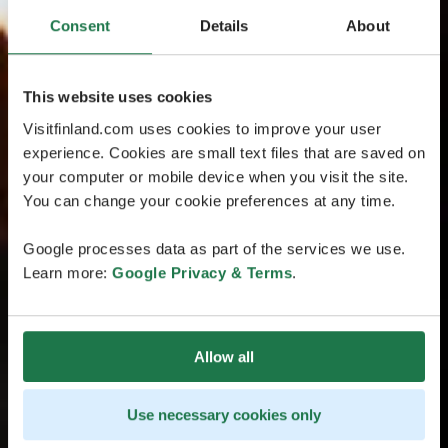
Consent
Details
About
This website uses cookies
Visitfinland.com uses cookies to improve your user
experience. Cookies are small text files that are saved on
your computer or mobile device when you visit the site.
You can change your cookie preferences at any time.
Google processes data as part of the services we use.
Learn more:
Google Privacy & Terms
.
Allow all
Use necessary cookies only