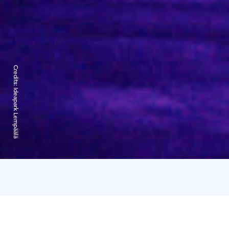
Credits:
Ideapark Lempäälä