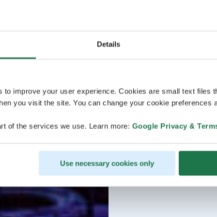
Details
s to improve your user experience. Cookies are small text files 
en you visit the site. You can change your cookie preferences a
rt of the services we use. Learn more:
Google Privacy & Term
Use necessary cookies only