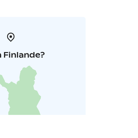
 Finlande?