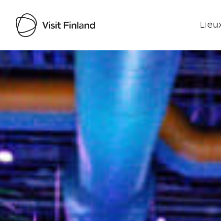
Lieux
Visit Finland