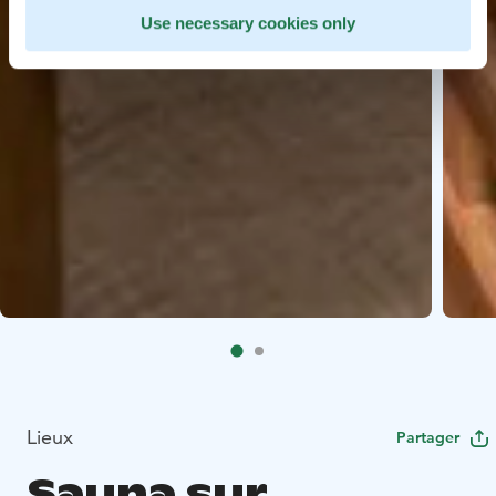
Use necessary cookies only
Lieux
Partager
Sauna sur