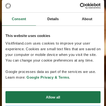
Consent
Details
About
This website uses cookies
Visitfinland.com uses cookies to improve your user
experience. Cookies are small text files that are saved on
your computer or mobile device when you visit the site.
You can change your cookie preferences at any time.
Google processes data as part of the services we use.
Learn more:
Google Privacy & Terms
.
Allow all