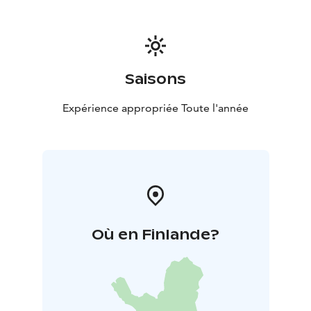
Saisons
Expérience appropriée Toute l'année
Où en Finlande?