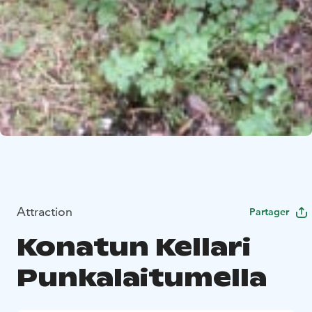
Attraction
Partager
Konatun Kellari
Punkalaitumella