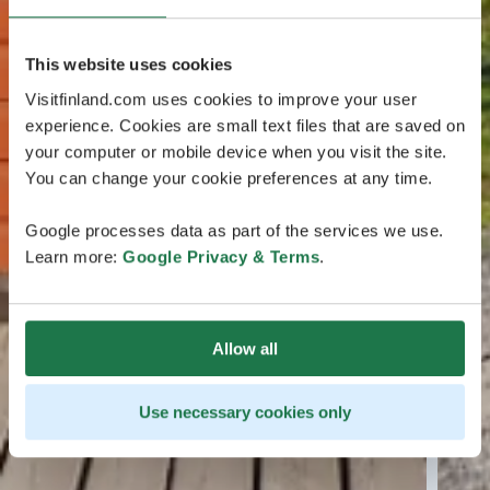
This website uses cookies
Visitfinland.com uses cookies to improve your user
experience. Cookies are small text files that are saved on
your computer or mobile device when you visit the site.
You can change your cookie preferences at any time.
Google processes data as part of the services we use.
Learn more:
Google Privacy & Terms
.
Allow all
Use necessary cookies only