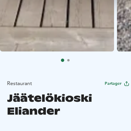
Restaurant
Partager
Jäätelökioski
Eliander