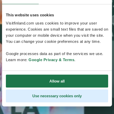
This website uses cookies
Visitfinland.com uses cookies to improve your user
experience. Cookies are small text files that are saved on
your computer or mobile device when you visit the site.
You can change your cookie preferences at any time.
Google processes data as part of the services we use.
Learn more:
Google Privacy & Terms
.
Allow all
Use necessary cookies only