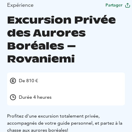
Expérience
Partager
Excursion Privée
des Aurores
Boréales –
Rovaniemi
De 810 €
Durée 4 heures
Profitez d'une excursion totalement privée,
accompagnés de votre guide personnel, et partez à la
chasse aux aurores boréales!