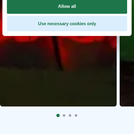
Allow all
Use necessary cookies only