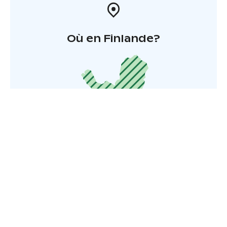
Où en Finlande?