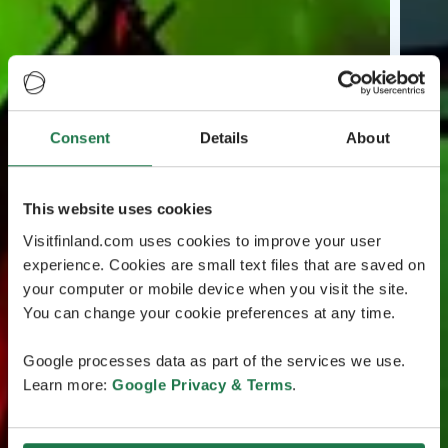
Consent
Details
About
This website uses cookies
Visitfinland.com uses cookies to improve your user
experience. Cookies are small text files that are saved on
your computer or mobile device when you visit the site.
You can change your cookie preferences at any time.
Google processes data as part of the services we use.
Learn more:
Google Privacy & Terms
.