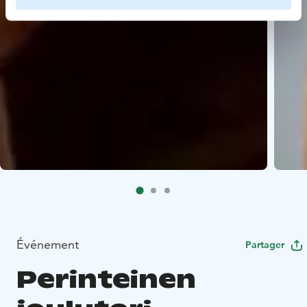
Événement
Partager
Perinteinen