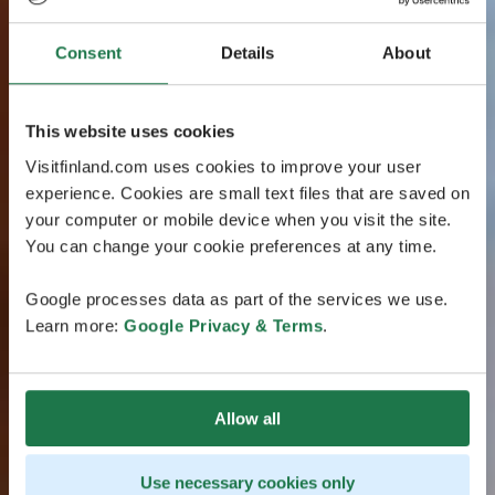
Consent
Details
About
This website uses cookies
Visitfinland.com uses cookies to improve your user
experience. Cookies are small text files that are saved on
your computer or mobile device when you visit the site.
You can change your cookie preferences at any time.
Google processes data as part of the services we use.
Learn more:
Google Privacy & Terms
.
Allow all
Use necessary cookies only