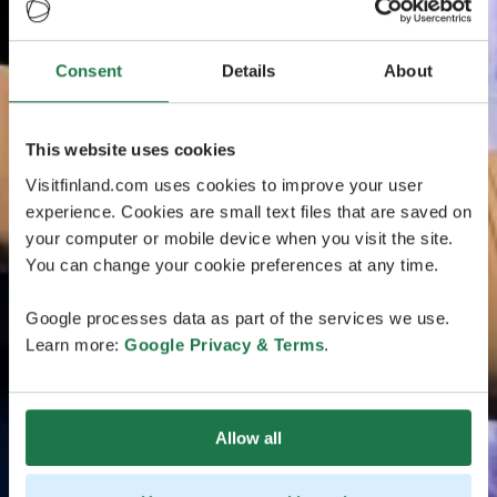
Consent
Details
About
This website uses cookies
Visitfinland.com uses cookies to improve your user
experience. Cookies are small text files that are saved on
your computer or mobile device when you visit the site.
You can change your cookie preferences at any time.
Google processes data as part of the services we use.
Learn more:
Google Privacy & Terms
.
Allow all