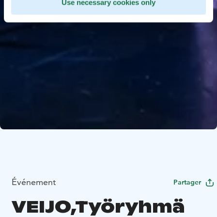
Use necessary cookies only
Événement
Partager
VEIJO,Työryhmä