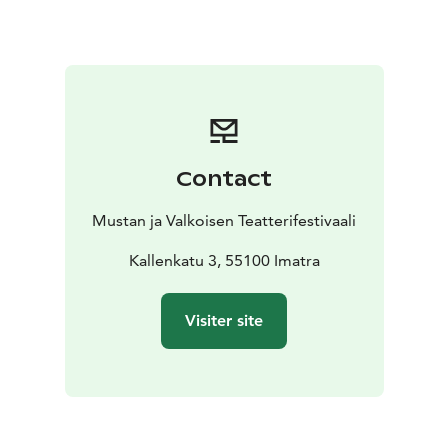
Contact
Mustan ja Valkoisen Teatterifestivaali
Kallenkatu 3, 55100 Imatra
Visiter site