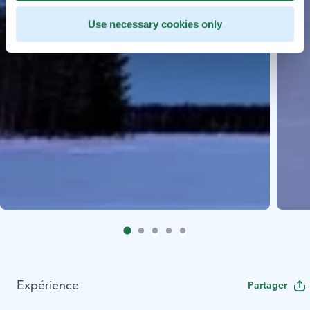
Use necessary cookies only
Expérience
Partager