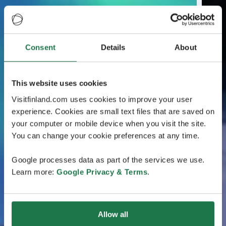
Consent
Details
About
This website uses cookies
Visitfinland.com uses cookies to improve your user
experience. Cookies are small text files that are saved on
your computer or mobile device when you visit the site.
You can change your cookie preferences at any time.
Google processes data as part of the services we use.
Learn more:
Google Privacy & Terms
.
Allow all