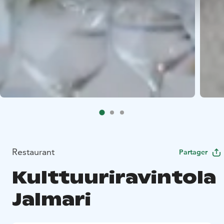
Restaurant
Partager
Kulttuuriravintola
Jalmari