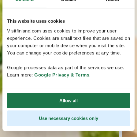
This website uses cookies
Visitfinland.com uses cookies to improve your user
experience. Cookies are small text files that are saved on
your computer or mobile device when you visit the site.
You can change your cookie preferences at any time.
Google processes data as part of the services we use.
Learn more:
Google Privacy & Terms
.
Allow all
Use necessary cookies only