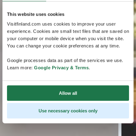
This website uses cookies
Visitfinland.com uses cookies to improve your user
experience. Cookies are small text files that are saved on
your computer or mobile device when you visit the site.
You can change your cookie preferences at any time.
Google processes data as part of the services we use.
Learn more:
Google Privacy & Terms
.
Allow all
Use necessary cookies only