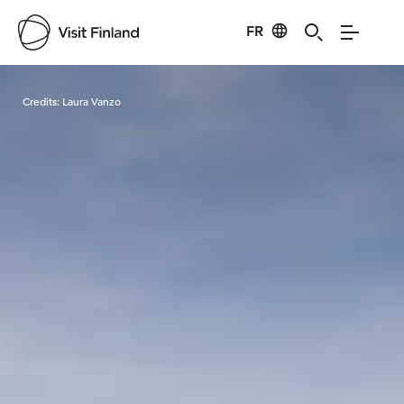
FR
Visit Finland
Credits:
Laura Vanzo