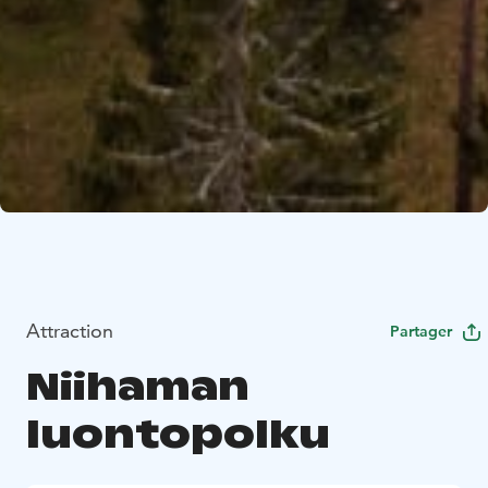
Attraction
Partager
Niihaman
luontopolku