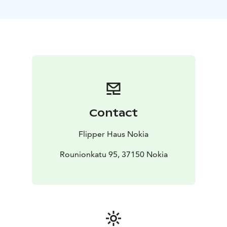
Contact
Flipper Haus Nokia
Rounionkatu 95, 37150 Nokia