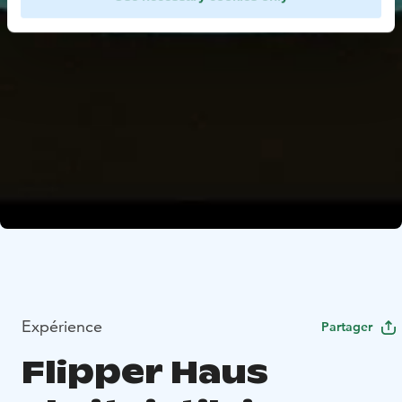
Expérience
Partager
Flipper Haus