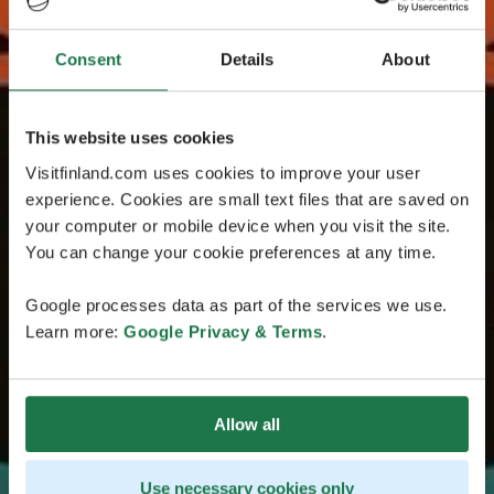
Consent
Details
About
This website uses cookies
Visitfinland.com uses cookies to improve your user
experience. Cookies are small text files that are saved on
your computer or mobile device when you visit the site.
You can change your cookie preferences at any time.
Google processes data as part of the services we use.
Learn more:
Google Privacy & Terms
.
Allow all
Use necessary cookies only