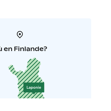
 en Finlande?