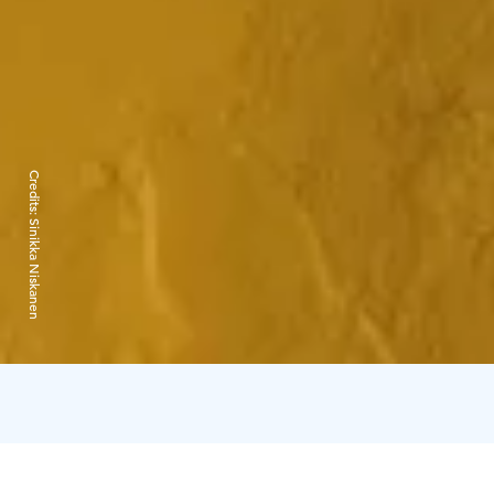
Credits:
Sinikka Niskanen