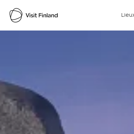
Lieux
Visit Finland