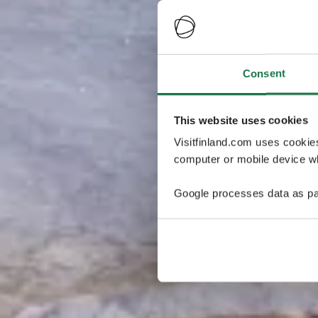
Consent
This website uses cookies
Visitfinland.com uses cookie
computer or mobile device wh
Google processes data as pa