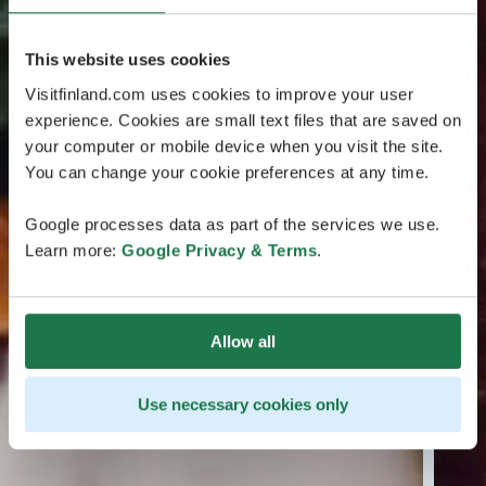
This website uses cookies
Visitfinland.com uses cookies to improve your user
experience. Cookies are small text files that are saved on
your computer or mobile device when you visit the site.
You can change your cookie preferences at any time.
Google processes data as part of the services we use.
Learn more:
Google Privacy & Terms
.
Allow all
Use necessary cookies only