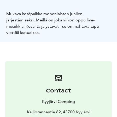
Mukava kesäpaikka monenlaisten juhlien
järjestämiseksi. Meillä on joka viikonloppu live-
musiikkia. Kesäilta ja ystävät - se on mahtava tapa
viettää laatuaikaa.
Contact
Kyyjärvi Camping
Kalliorannantie 82, 43700 Kyyjärvi