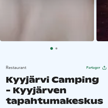
Restaurant
Partager
Kyyjärvi Camping
- Kyyjärven
tapahtumakeskus