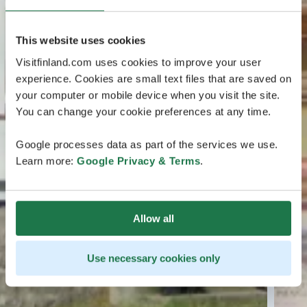
This website uses cookies
Visitfinland.com uses cookies to improve your user
experience. Cookies are small text files that are saved on
your computer or mobile device when you visit the site.
You can change your cookie preferences at any time.
Google processes data as part of the services we use.
Learn more:
Google Privacy & Terms
.
Allow all
Use necessary cookies only