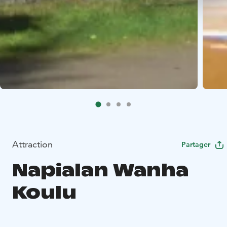
Attraction
Partager
Napialan Wanha
Koulu