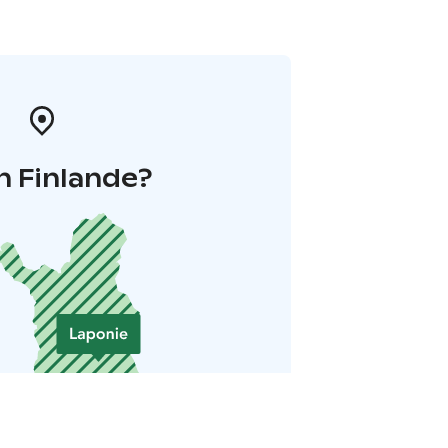
n Finlande?