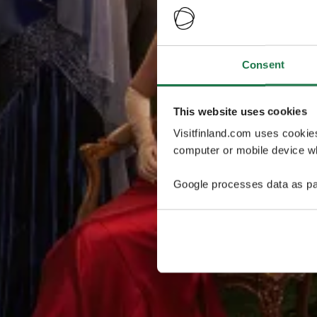
Consent
This website uses cookies
Visitfinland.com uses cookie
computer or mobile device wh
Google processes data as pa