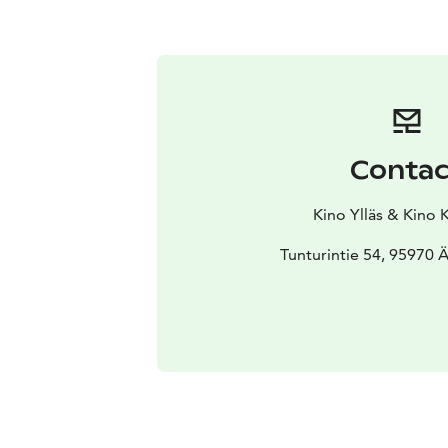
Contac
Kino Ylläs & Kino 
Tunturintie 54, 95970