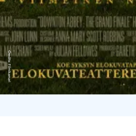
Credits:
Filmikamari