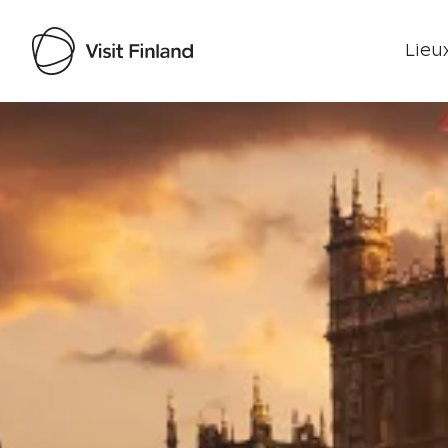
Lieux
Visit Finland