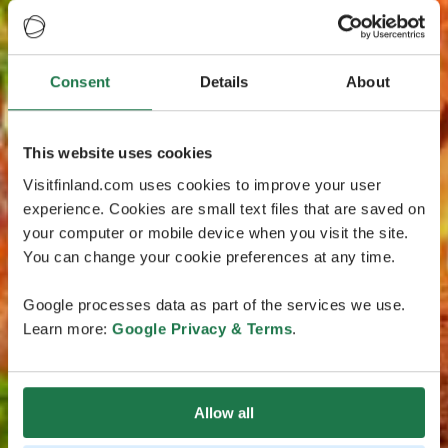
Consent
Details
About
This website uses cookies
Visitfinland.com uses cookies to improve your user
experience. Cookies are small text files that are saved on
your computer or mobile device when you visit the site.
You can change your cookie preferences at any time.
Google processes data as part of the services we use.
Learn more:
Google Privacy & Terms
.
Allow all