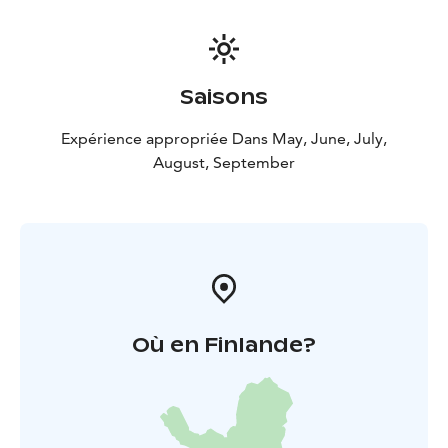
Saisons
Expérience appropriée Dans May, June, July,
August, September
Où en Finlande?