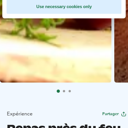
Use necessary cookies only
Expérience
Partager