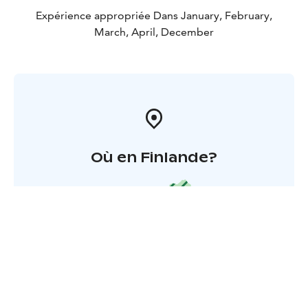
Expérience appropriée Dans January, February,
March, April, December
Où en Finlande?