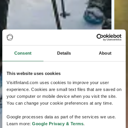
Consent
Details
About
This website uses cookies
Visitfinland.com uses cookies to improve your user
experience. Cookies are small text files that are saved on
your computer or mobile device when you visit the site.
You can change your cookie preferences at any time.
Google processes data as part of the services we use.
Learn more:
Google Privacy & Terms
.