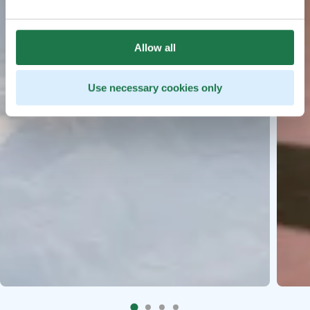
Allow all
Use necessary cookies only