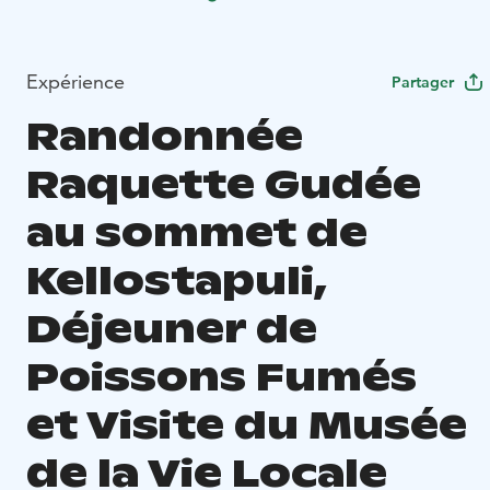
Expérience
Partager
Randonnée
Raquette Gudée
au sommet de
Kellostapuli,
Déjeuner de
Poissons Fumés
et Visite du Musée
de la Vie Locale