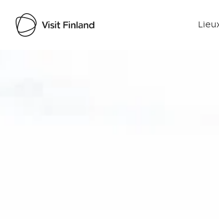
Lieux
Visit Finland