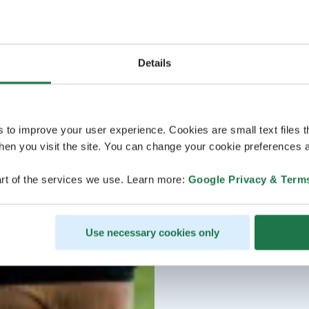
Details
s to improve your user experience. Cookies are small text files 
en you visit the site. You can change your cookie preferences a
rt of the services we use. Learn more:
Google Privacy & Term
Use necessary cookies only