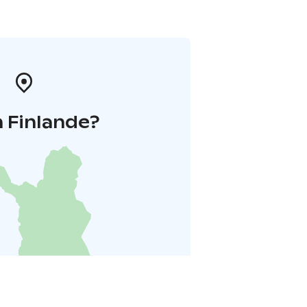
 Finlande?