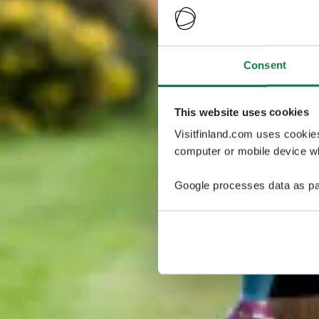
Consent
This website uses cookies
Visitfinland.com uses cookie
computer or mobile device wh
Google processes data as pa