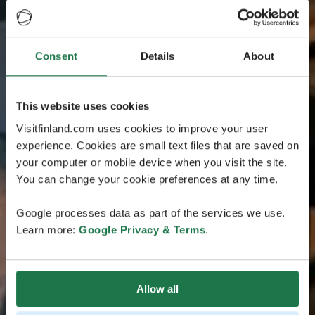
Consent
Details
About
This website uses cookies
Visitfinland.com uses cookies to improve your user
experience. Cookies are small text files that are saved on
your computer or mobile device when you visit the site.
You can change your cookie preferences at any time.
Google processes data as part of the services we use.
Learn more:
Google Privacy & Terms
.
Allow all