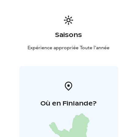
vous auprès de notre service commercial !
Saisons
Expérience appropriée Toute l'année
Où en Finlande?