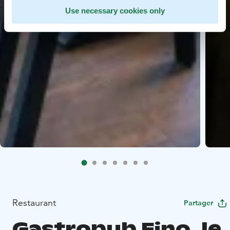
Use necessary cookies only
Restaurant
Partager
Gastropub Eino, le