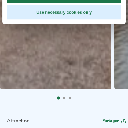
Use necessary cookies only
Attraction
Partager