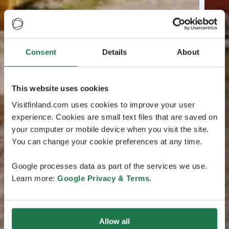
Consent
Details
About
This website uses cookies
Visitfinland.com uses cookies to improve your user
experience. Cookies are small text files that are saved on
your computer or mobile device when you visit the site.
You can change your cookie preferences at any time.
Google processes data as part of the services we use.
Learn more:
Google Privacy & Terms
.
Allow all