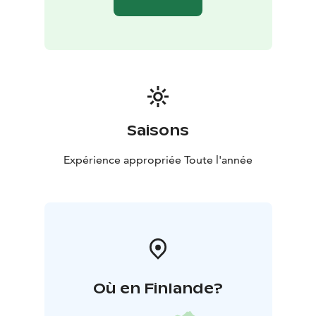
Saisons
Expérience appropriée Toute l'année
Où en Finlande?