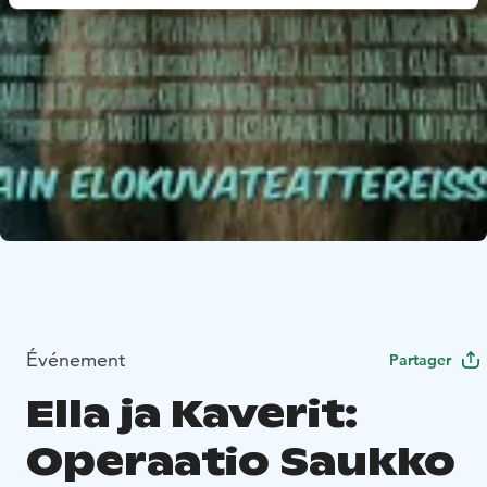
Événement
Partager
Ella ja Kaverit:
Operaatio Saukko