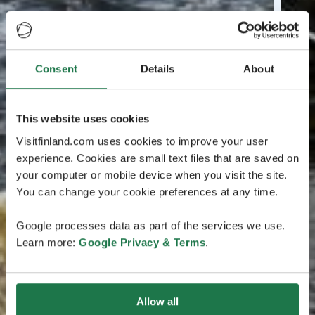
Consent
Details
About
This website uses cookies
Visitfinland.com uses cookies to improve your user
experience. Cookies are small text files that are saved on
your computer or mobile device when you visit the site.
You can change your cookie preferences at any time.
Google processes data as part of the services we use.
Learn more:
Google Privacy & Terms
.
Allow all