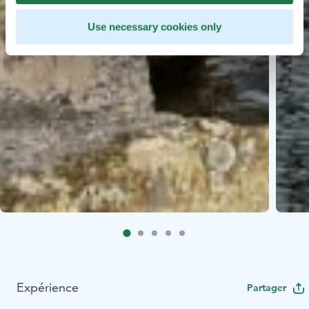
Use necessary cookies only
Expérience
Partager