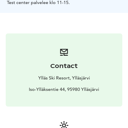
Test center palvelee klo 11-15.
Contact
Ylläs Ski Resort, Ylläsjärvi
Iso-Ylläksentie 44, 95980 Ylläsjärvi