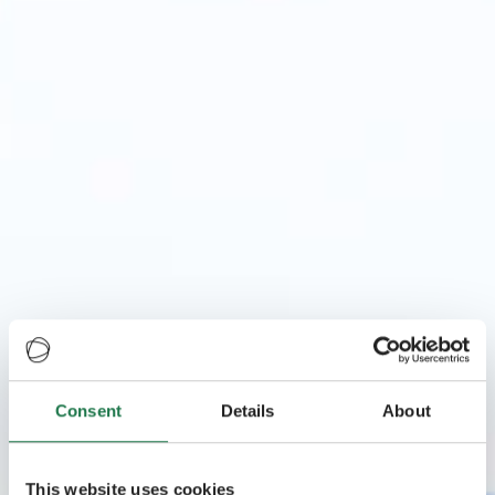
Consent
Details
About
This website uses cookies