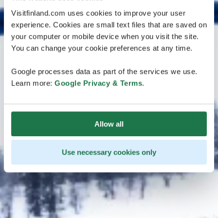
Visitfinland.com uses cookies to improve your user
experience. Cookies are small text files that are saved on
your computer or mobile device when you visit the site.
You can change your cookie preferences at any time.
Google processes data as part of the services we use.
Learn more:
Google Privacy & Terms
.
Allow all
Use necessary cookies only