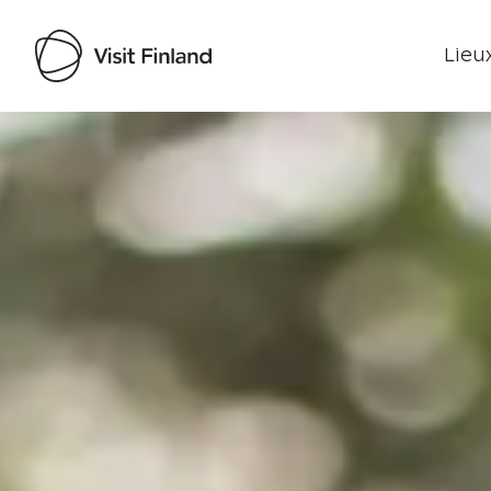
Lieux
Visit Finland