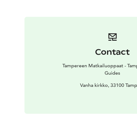
Contact
Tampereen Matkailuoppaat - Tamp
Guides
Vanha kirkko, 33100 Tam