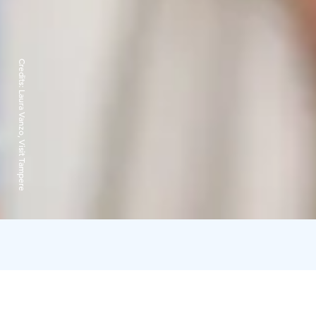
Credits:
Laura Vanzo, Visit Tampere