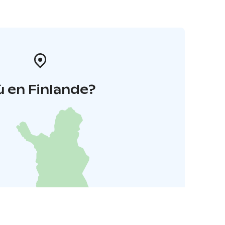
 en Finlande?