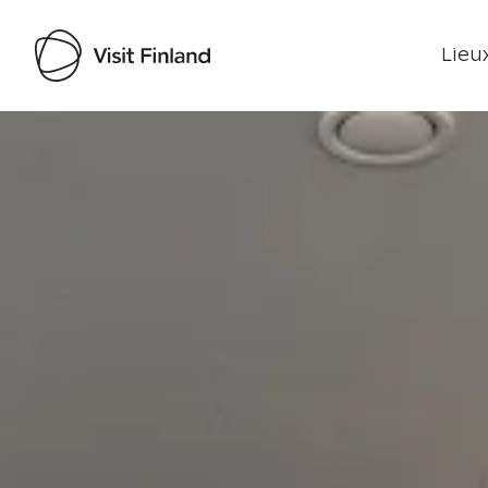
Lieux
Visit Finland