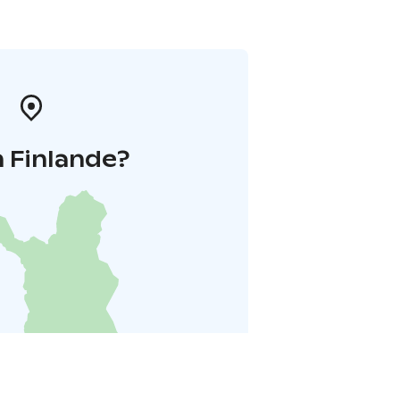
 Finlande?