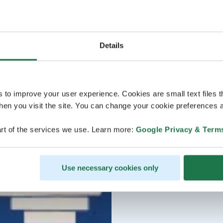
Details
s to improve your user experience. Cookies are small text files 
en you visit the site. You can change your cookie preferences a
rt of the services we use. Learn more:
Google Privacy & Term
Use necessary cookies only