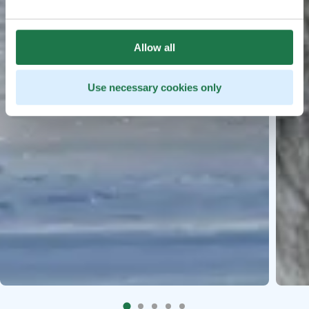
Allow all
Use necessary cookies only