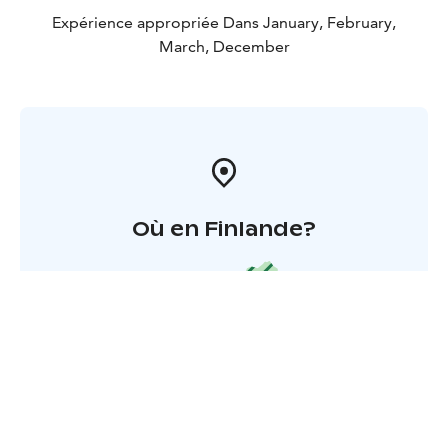
Expérience appropriée Dans January, February,
March, December
Où en Finlande?