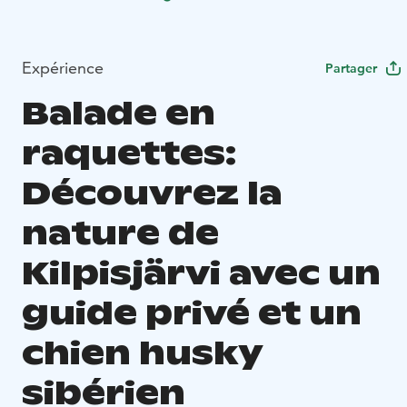
Expérience
Partager
Balade en
raquettes:
Découvrez la
nature de
Kilpisjärvi avec un
guide privé et un
chien husky
sibérien