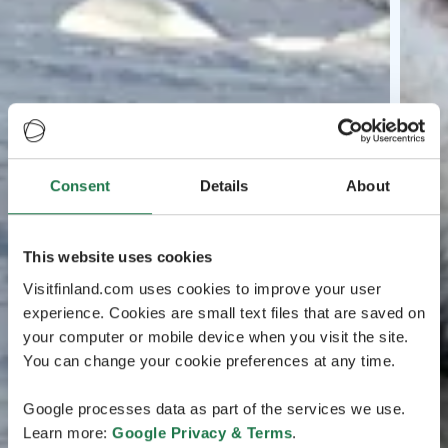
Consent
Details
About
This website uses cookies
Visitfinland.com uses cookies to improve your user
experience. Cookies are small text files that are saved on
your computer or mobile device when you visit the site.
You can change your cookie preferences at any time.
Google processes data as part of the services we use.
Learn more:
Google Privacy & Terms
.