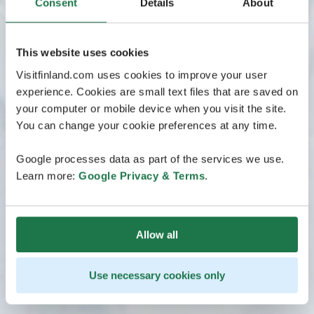
Consent
Details
About
This website uses cookies
Visitfinland.com uses cookies to improve your user
experience. Cookies are small text files that are saved on
your computer or mobile device when you visit the site.
You can change your cookie preferences at any time.
Google processes data as part of the services we use.
Learn more:
Google Privacy & Terms
.
Allow all
Use necessary cookies only