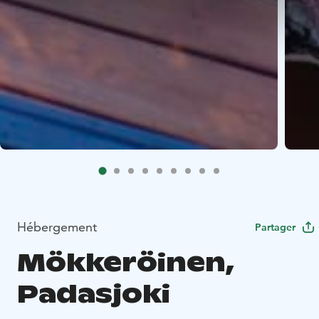
Hébergement
Partager
Mökkeröinen,
Padasjoki